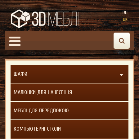
RU
UK
ШАФИ
МАЛЮНКИ ДЛЯ НАНЕСЕННЯ
МЕБЛІ ДЛЯ ПЕРЕДПОКОЮ
КОМПЬЮТЕРНІ СТОЛИ