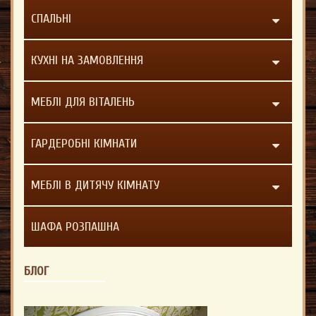
СПАЛЬНІ
КУХНІ НА ЗАМОВЛЕННЯ
МЕБЛІ ДЛЯ ВІТАЛЕНЬ
ГАРДЕРОБНІ КІМНАТИ
МЕБЛІ В ДИТЯЧУ КІМНАТУ
ШАФА РОЗПАШНА
БЛОГ