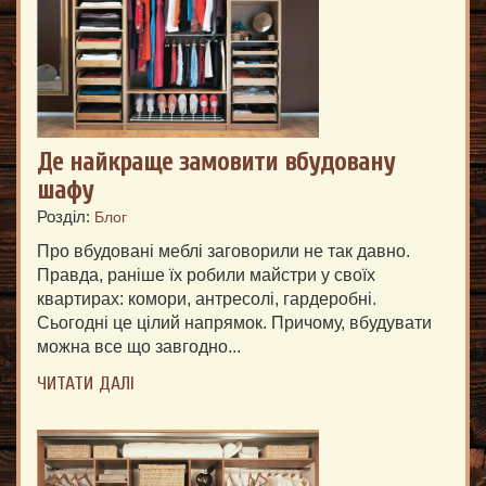
Де найкраще замовити вбудовану
шафу
Розділ:
Блог
Про вбудовані меблі заговорили не так давно.
Правда, раніше їх робили майстри у своїх
квартирах: комори, антресолі, гардеробні.
Сьогодні це цілий напрямок. Причому, вбудувати
можна все що завгодно...
ЧИТАТИ ДАЛІ