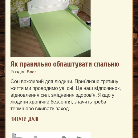
Як правильно облаштувати спальню
Розділ:
Блог
Сон важливий для людини. Приблизно третину
життя ми проводимо уві сні. Це наш відпочинок,
відновлення сил, зміцнення здоров'я. Якщо у
людини хронічне безсоння, значить треба
терміново вживати заход...
ЧИТАТИ ДАЛІ