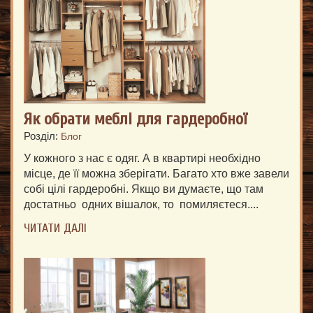
Як обрати меблі для гардеробної
Розділ:
Блог
У кожного з нас є одяг. А в квартирі необхідно
місце, де її можна зберігати. Багато хто вже завели
собі цілі гардеробні. Якщо ви думаєте, що там
достатньо одних вішалок, то помиляєтеся....
ЧИТАТИ ДАЛІ