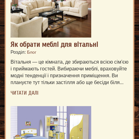
Як обрати меблі для вітальні
Розділ:
Блог
Вітальня — це кімната, де збираються всією сім'єю
і приймають гостей. Вибираючи меблі, враховуйте
модні тенденції і призначення приміщення. Ви
плануєте тут тільки застілля або ще бесіди біля...
ЧИТАТИ ДАЛІ