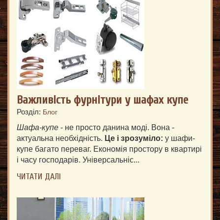
Важливість фурнітури у шафах купе
Розділ:
Блог
Шафа-купе
- не просто данина моді. Вона -
актуальна необхідність.
Це і зрозуміло:
у шафи-
купе багато переваг. Економія простору в квартирі
і часу господарів. Універсальніс...
ЧИТАТИ ДАЛІ