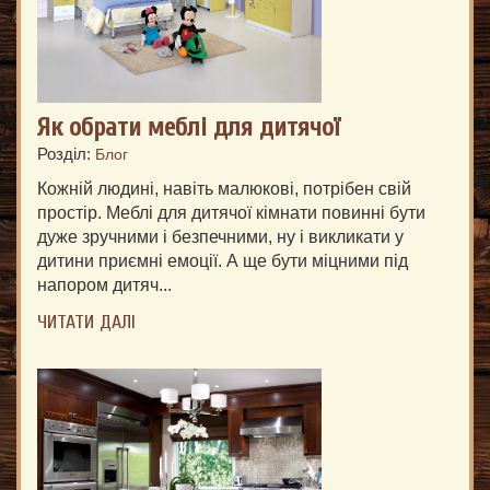
Як обрати меблі для дитячої
Розділ:
Блог
Кожній людині, навіть малюкові, потрібен свій
простір. Меблі для дитячої кімнати повинні бути
дуже зручними і безпечними, ну і викликати у
дитини приємні емоції. А ще бути міцними під
напором дитяч...
ЧИТАТИ ДАЛІ