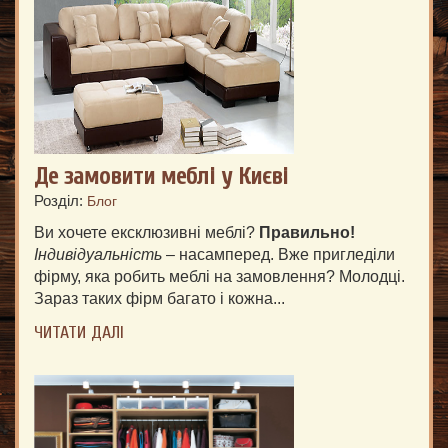
Де замовити меблі у Києві
Розділ:
Блог
Ви хочете ексклюзивні меблі?
Правильно!
Індивідуальність
– насамперед. Вже пригледіли
фірму, яка робить меблі на замовлення? Молодці.
Зараз таких фірм багато і кожна...
ЧИТАТИ ДАЛІ