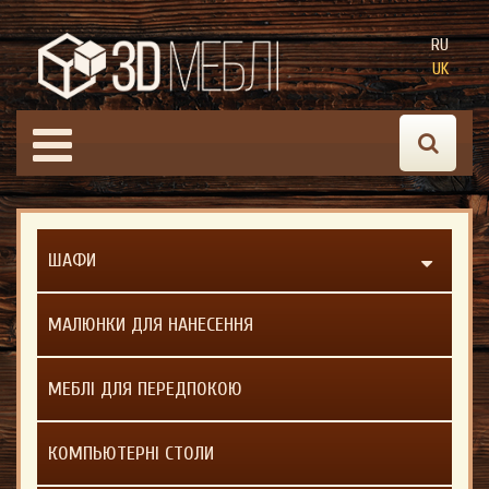
RU
UK
ШАФИ
МАЛЮНКИ ДЛЯ НАНЕСЕННЯ
МЕБЛІ ДЛЯ ПЕРЕДПОКОЮ
КОМПЬЮТЕРНІ СТОЛИ