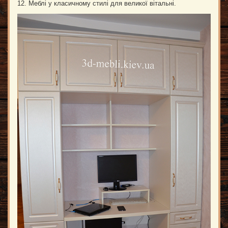
12. Меблі у класичному стилі для великої вітальні.