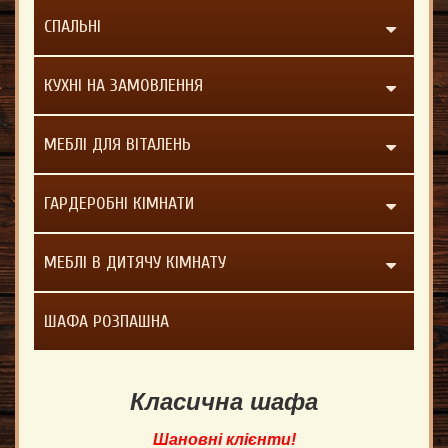
СПАЛЬНІ
КУХНІ НА ЗАМОВЛЕННЯ
МЕБЛІ ДЛЯ ВІТАЛЕНЬ
ГАРДЕРОБНІ КІМНАТИ
МЕБЛІ В ДИТЯЧУ КІМНАТУ
ШАФА РОЗПАШНА
Класична шафа
Шановні клієнти!