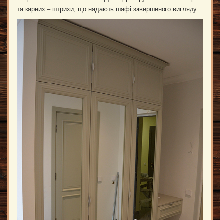
та карниз – штрихи, що надають шафі завершеного вигляду.