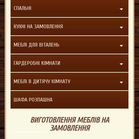
СПАЛЬНІ
КУХНІ НА ЗАМОВЛЕННЯ
МЕБЛІ ДЛЯ ВІТАЛЕНЬ
ГАРДЕРОБНІ КІМНАТИ
МЕБЛІ В ДИТЯЧУ КІМНАТУ
ШАФА РОЗПАШНА
ВИГОТОВЛЕННЯ МЕБЛІВ НА
ЗАМОВЛЕННЯ