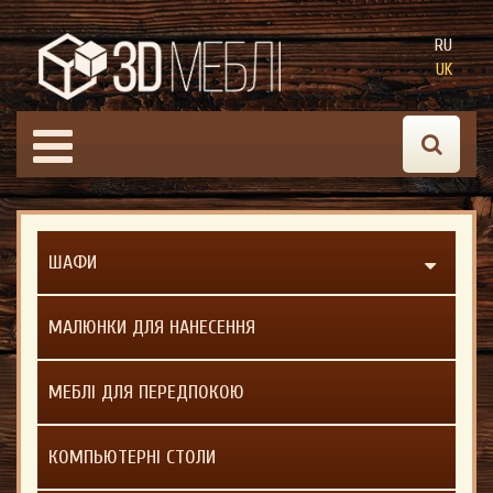
RU
UK
ШАФИ
МАЛЮНКИ ДЛЯ НАНЕСЕННЯ
МЕБЛІ ДЛЯ ПЕРЕДПОКОЮ
КОМПЬЮТЕРНІ СТОЛИ