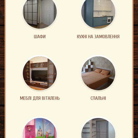
ШАФИ
КУХНІ НА ЗАМОВЛЕННЯ
МЕБЛІ ДЛЯ ВІТАЛЕНЬ
СПАЛЬНІ