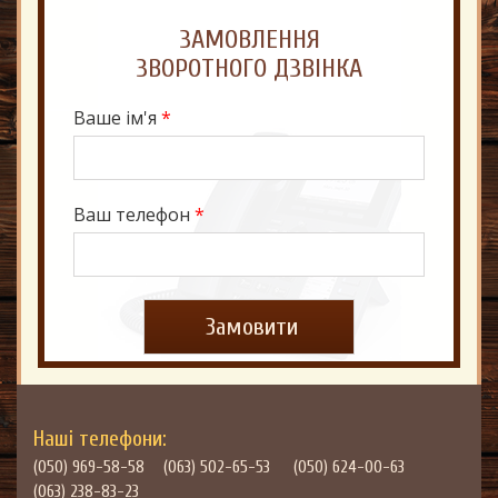
ЗАМОВЛЕННЯ
Ваше ім'я
*
Ваш телефон
*
Наші телефони:
(050) 969-58-58
(063) 502-65-53
(050) 624-00-63
(063) 238-83-23