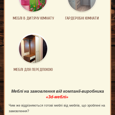
МЕБЛІ В ДИТЯЧУ КІМНАТУ
ГАРДЕРОБНІ КІМНАТИ
МЕБЛІ ДЛЯ ПЕРЕДПОКОЮ
Меблі на замовлення від компанії-виробника
«3
d
-меблі»
Чим же відрізняються готові меблі від меблів, що зроблені на
замовлення?