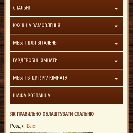
СПАЛЬНІ
КУХНІ НА ЗАМОВЛЕННЯ
МЕБЛІ ДЛЯ ВІТАЛЕНЬ
ГАРДЕРОБНІ КІМНАТИ
МЕБЛІ В ДИТЯЧУ КІМНАТУ
ШАФА РОЗПАШНА
ЯК ПРАВИЛЬНО ОБЛАШТУВАТИ СПАЛЬНЮ
Розділ:
Блог