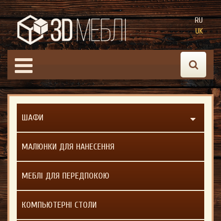
RU
UK
ШАФИ
МАЛЮНКИ ДЛЯ НАНЕСЕННЯ
МЕБЛІ ДЛЯ ПЕРЕДПОКОЮ
КОМПЬЮТЕРНІ СТОЛИ