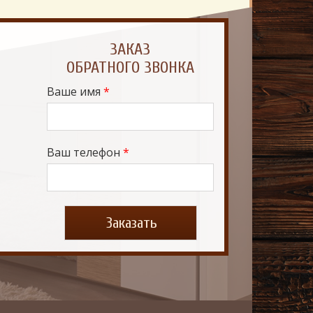
ЗАКАЗ
Ваше имя
*
Ваш телефон
*