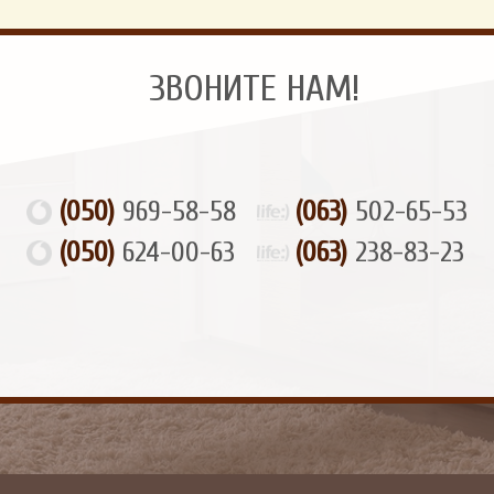
ЗВОНИТЕ НАМ!
(050)
969-58-58
(063)
502-65-53
(050)
624-00-63
(063)
238-83-23