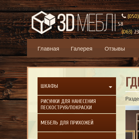
(050)
58
(063)
23
Главная
Галерея
Отзывы
ГД
ШКАФЫ
Разде
РИСУНКИ ДЛЯ НАНЕСЕНИЯ
ПЕСКОСТРУЯ/ПОКРАСКИ
МЕБЕЛЬ ДЛЯ ПРИХОЖЕЙ