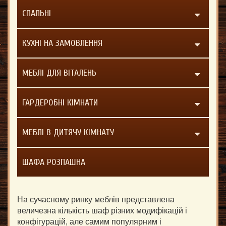
СПАЛЬНІ
КУХНІ НА ЗАМОВЛЕННЯ
МЕБЛІ ДЛЯ ВІТАЛЕНЬ
ГАРДЕРОБНІ КІМНАТИ
МЕБЛІ В ДИТЯЧУ КІМНАТУ
ШАФА РОЗПАШНА
На сучасному ринку меблів представлена
величезна кількість шаф різних модифікацій і
конфігурацій, але самим популярним і