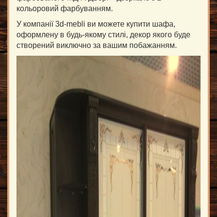
кольоровий фарбуванням.
У компанії 3d-mebli ви можете купити шафа,
оформлену в будь-якому стилі, декор якого буде
створений виключно за вашим побажанням.