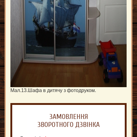
Мал.13.Шафа в дитячу з фотодруком.
ЗАМОВЛЕННЯ