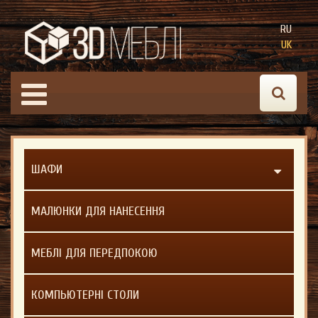
RU
UK
ШАФИ
МАЛЮНКИ ДЛЯ НАНЕСЕННЯ
МЕБЛІ ДЛЯ ПЕРЕДПОКОЮ
КОМПЬЮТЕРНІ СТОЛИ