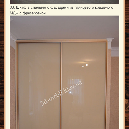
03. Шкаф в спальню с фасадами из глянцевого крашеного
МДФ с фрезеровкой.