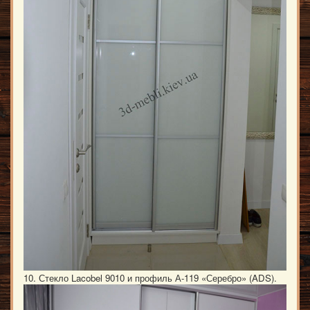
10. Стекло Lacobel 9010 и профиль А-119 «Серебро» (ADS).