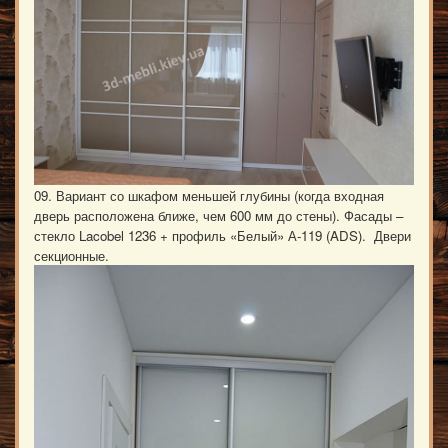
09. Вариант со шкафом меньшей глубины (когда входная
дверь расположена ближе, чем 600 мм до стены). Фасады –
стекло Lacobel 1236 + профиль «Белый» А-119 (ADS). Двери
секционные.