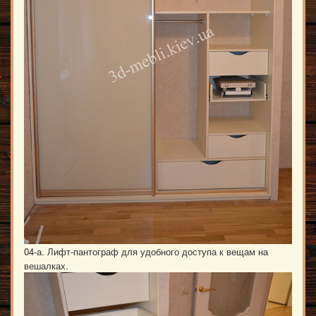
04-а. Лифт-пантограф для удобного доступа к вещам на
вешалках.