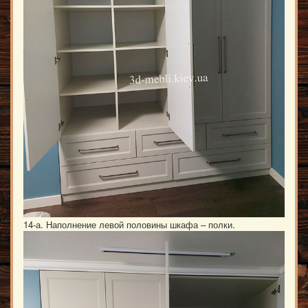
14-а. Наполнение левой половины шкафа – полки.