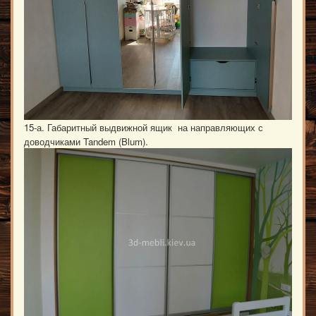
15-а. Габаритный выдвижной ящик на направляющих с
доводчиками Tandem (Blum).