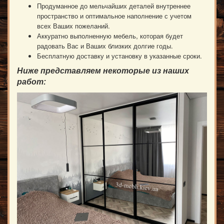
Продуманное до мельчайших деталей внутреннее
пространство и оптимальное наполнение с учетом
всех Ваших пожеланий.
Аккуратно выполненную мебель, которая будет
радовать Вас и Ваших близких долгие годы.
Бесплатную доставку и установку в указанные сроки.
Ниже представляем некоторые из наших
работ: