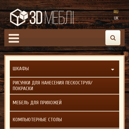
RU
UK
ШКАФЫ
РИСУНКИ ДЛЯ НАНЕСЕНИЯ ПЕСКОСТРУЯ/
ПОКРАСКИ
МЕБЕЛЬ ДЛЯ ПРИХОЖЕЙ
КОМПЬЮТЕРНЫЕ СТОЛЫ