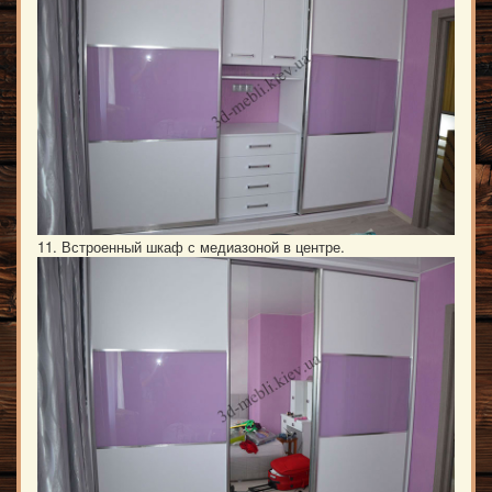
11. Встроенный шкаф с медиазоной в центре.