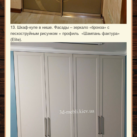
13. Шкаф-купе в нише. Фасады – зеркало «бронза» с
пескоструйным рисунком + профиль «Шампань фактура»
(Elite).