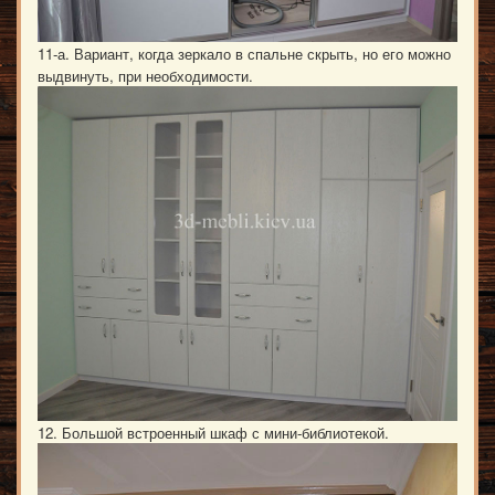
11-а. Вариант, когда зеркало в спальне скрыть, но его можно
выдвинуть, при необходимости.
12. Большой встроенный шкаф с мини-библиотекой.