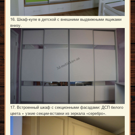
16. Шкаф-купе в детской с внешними выдвижными ящиками
внизу.
17. Встроенный шкаф с секционными фасадами: ДСП белого
цвета + узкие секции-вставки из зеркала «серебро».