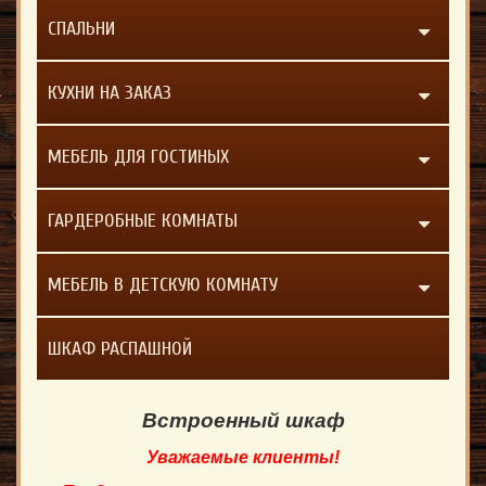
СПАЛЬНИ
КУХНИ НА ЗАКАЗ
МЕБЕЛЬ ДЛЯ ГОСТИНЫХ
ГАРДЕРОБНЫЕ КОМНАТЫ
МЕБЕЛЬ В ДЕТСКУЮ КОМНАТУ
ШКАФ РАСПАШНОЙ
Встроенный шкаф
Уважаемые клиенты!