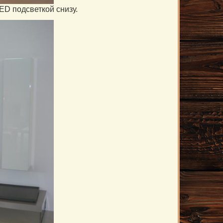
ED подсветкой снизу.