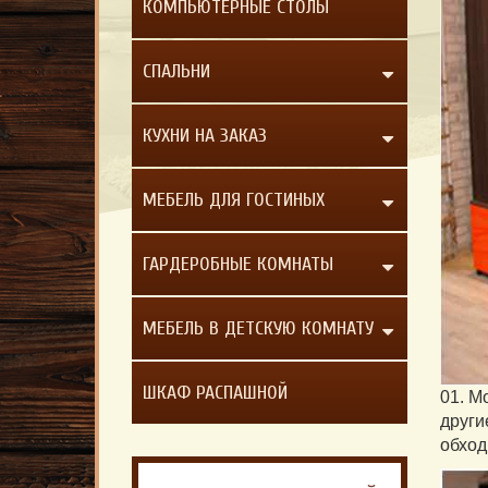
КОМПЬЮТЕРНЫЕ СТОЛЫ
СПАЛЬНИ
КУХНИ НА ЗАКАЗ
МЕБЕЛЬ ДЛЯ ГОСТИНЫХ
ГАРДЕРОБНЫЕ КОМНАТЫ
МЕБЕЛЬ В ДЕТСКУЮ КОМНАТУ
ШКАФ РАСПАШНОЙ
01. М
други
обход