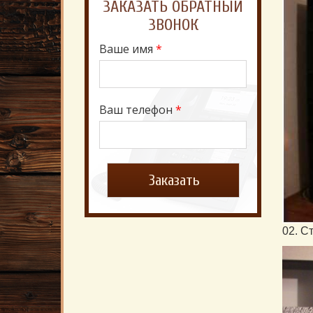
ЗАКАЗАТЬ ОБРАТНЫЙ
ЗВОНОК
Ваше имя
*
Ваш телефон
*
02. С