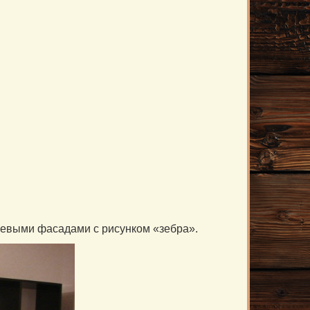
цевыми фасадами с рисунком «зебра».