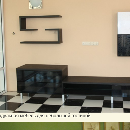
одульная мебель для небольшой гостиной.