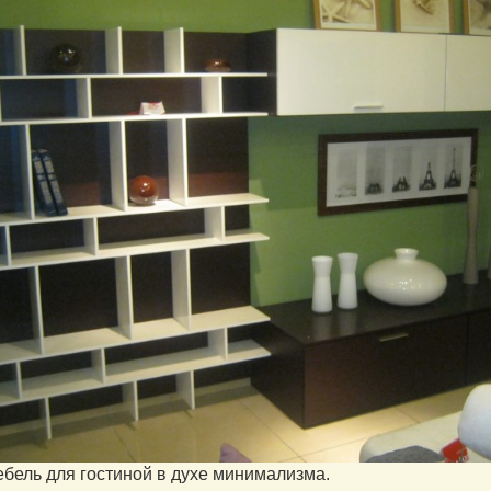
ебель для гостиной в духе минимализма.