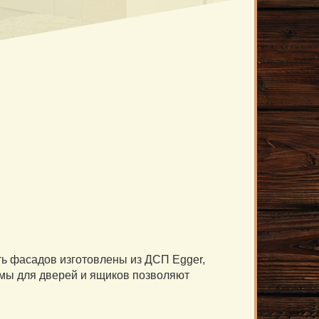
сть фасадов изготовлены из ДСП Egger,
ы для дверей и ящиков позволяют