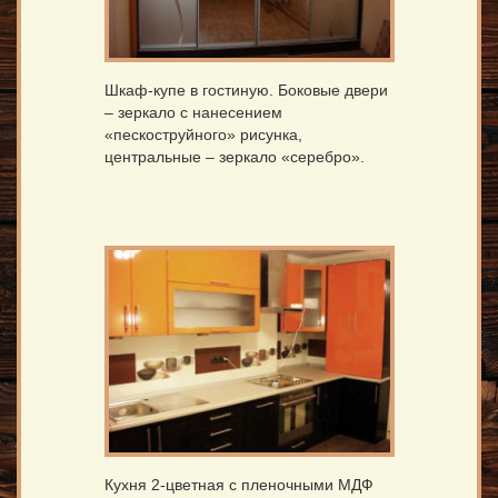
Шкаф-купе в гостиную. Боковые двери
– зеркало с нанесением
«пескоструйного» рисунка,
центральные – зеркало «серебро».
Кухня 2-цветная с пленочными МДФ