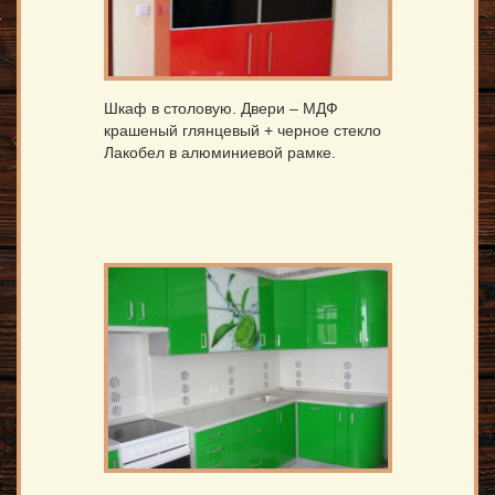
Шкаф в столовую. Двери – МДФ
крашеный глянцевый + черное стекло
Лакобел в алюминиевой рамке.