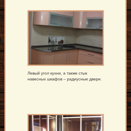
Левый угол кухни, а также стык
навесных шкафов – радиусные двери.