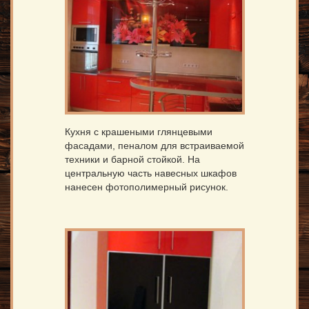
Кухня с крашеными глянцевыми
фасадами, пеналом для встраиваемой
техники и барной стойкой. На
центральную часть навесных шкафов
нанесен фотополимерный рисунок.