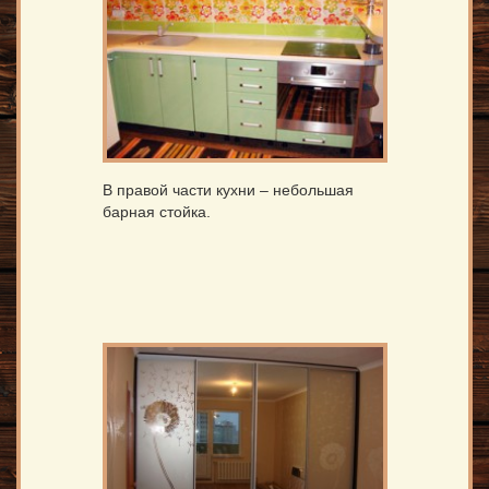
В правой части кухни – небольшая
барная стойка.