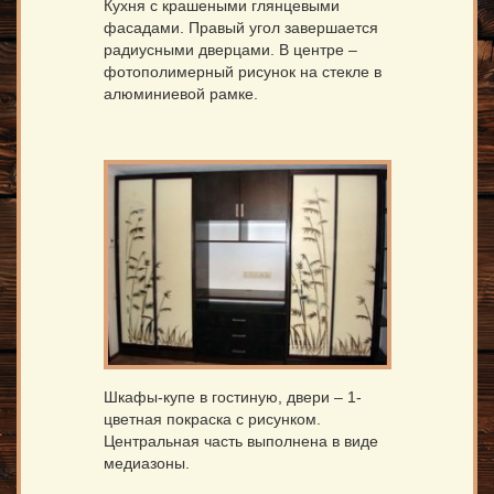
Кухня с крашеными глянцевыми
фасадами. Правый угол завершается
радиусными дверцами. В центре –
фотополимерный рисунок на стекле в
алюминиевой рамке.
Шкафы-купе в гостиную, двери – 1-
цветная покраска с рисунком.
Центральная часть выполнена в виде
медиазоны.