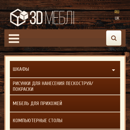
RU
UK
ШКАФЫ
РИСУНКИ ДЛЯ НАНЕСЕНИЯ ПЕСКОСТРУЯ/
ПОКРАСКИ
МЕБЕЛЬ ДЛЯ ПРИХОЖЕЙ
КОМПЬЮТЕРНЫЕ СТОЛЫ