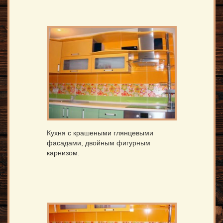
Кухня с крашеными глянцевыми
фасадами, двойным фигурным
карнизом.