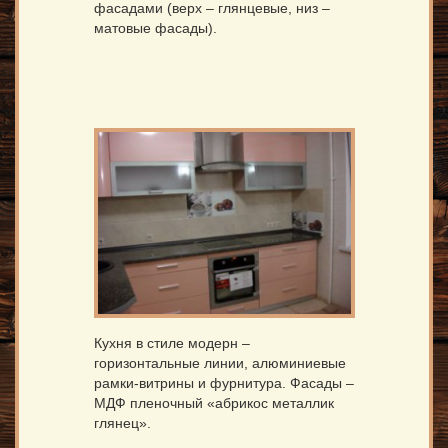
фасадами (верх – глянцевые, низ –
матовые фасады).
Кухня в стиле модерн –
горизонтальные линии, алюминиевые
рамки-витрины и фурнитура. Фасады –
МДФ пленочный «абрикос металлик
глянец».