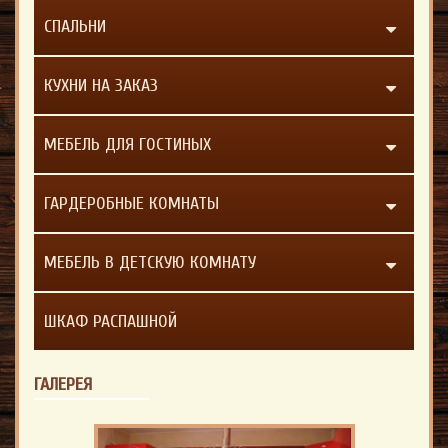
СПАЛЬНИ
КУХНИ НА ЗАКАЗ
МЕБЕЛЬ ДЛЯ ГОСТИНЫХ
ГАРДЕРОБНЫЕ КОМНАТЫ
МЕБЕЛЬ В ДЕТСКУЮ КОМНАТУ
ШКАФ РАСПАШНОЙ
ГАЛЕРЕЯ