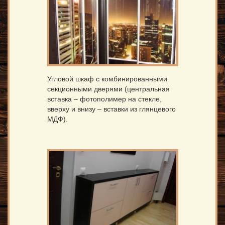
Угловой шкаф с комбинированными
секционными дверями (центральная
вставка – фотополимер на стекле,
вверху и внизу – вставки из глянцевого
МДФ).