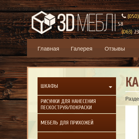
(050)
58
(063)
23
Главная
Галерея
Отзывы
КА
ШКАФЫ
Разде
РИСУНКИ ДЛЯ НАНЕСЕНИЯ
ПЕСКОСТРУЯ/ПОКРАСКИ
МЕБЕЛЬ ДЛЯ ПРИХОЖЕЙ